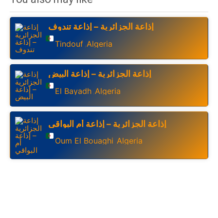
إذاعة الجزائرية – إذاعة تندوف
Tindouf
Algeria
,
إذاعة الجزائرية – إذاعة البيض
El Bayadh
Algeria
,
إذاعة الجزائرية – إذاعة أم البواقي
Oum El Bouaghi
Algeria
,