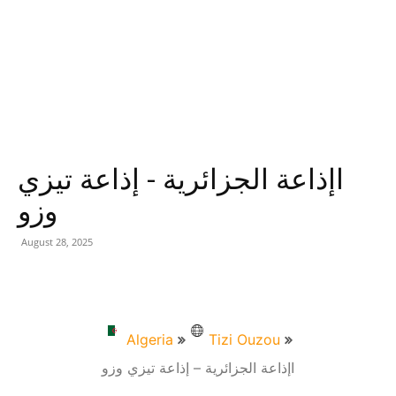
اإذاعة الجزائرية - إذاعة تيزي
وزو
August 28, 2025
Algeria
Tizi Ouzou
اإذاعة الجزائرية – إذاعة تيزي وزو