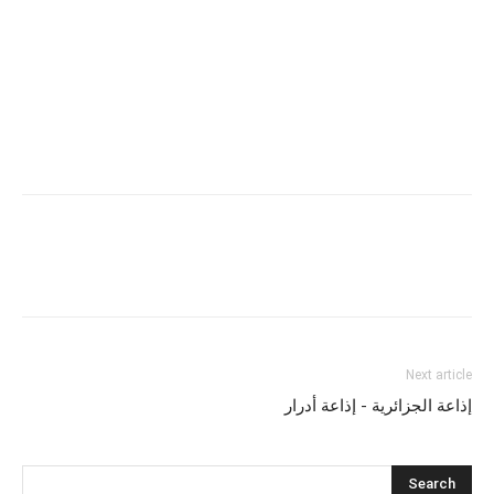
Next article
إذاعة الجزائرية - إذاعة أدرار