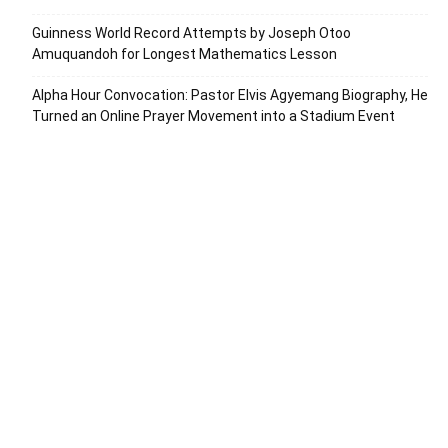
Guinness World Record Attempts by Joseph Otoo
Amuquandoh for Longest Mathematics Lesson
Alpha Hour Convocation: Pastor Elvis Agyemang Biography, He
Turned an Online Prayer Movement into a Stadium Event