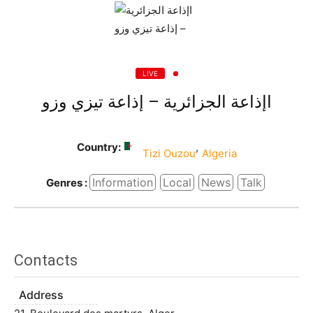
LIVE
اإذاعة الجزائرية – إذاعة تيزي وزو
Country:
,
Tizi Ouzou
Algeria
Information
Local
News
Talk
Genres :
Contacts
Address