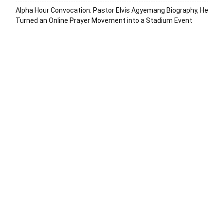
Alpha Hour Convocation: Pastor Elvis Agyemang Biography, He
Turned an Online Prayer Movement into a Stadium Event