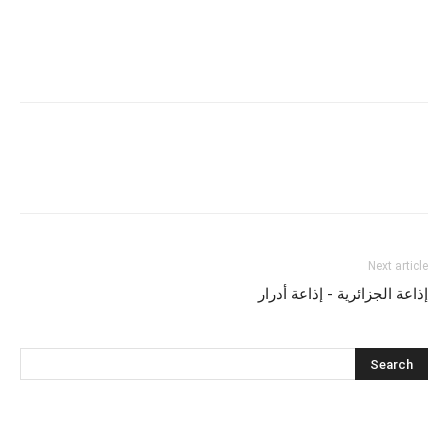
Next article
إذاعة الجزائرية - إذاعة أدرار