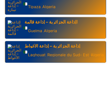
Tipaza
Algeria
,
اإذاعة الجزائرية – إذاعة قالمة
Guelma
Algeria
,
إذاعة الجزائرية – إذاعة الأغواط
Laghouat
Regionale du Sud- Est
Algeria
,
,