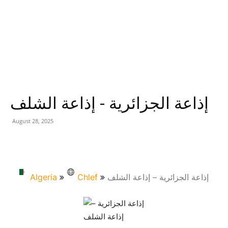
إذاعة الجزائرية - إذاعة الشلف
August 28, 2025
Algeria
Chlef
إذاعة الجزائرية – إذاعة الشلف