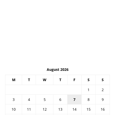
August 2026
M
T
W
T
F
S
S
1
2
3
4
5
6
7
8
9
10
11
12
13
14
15
16